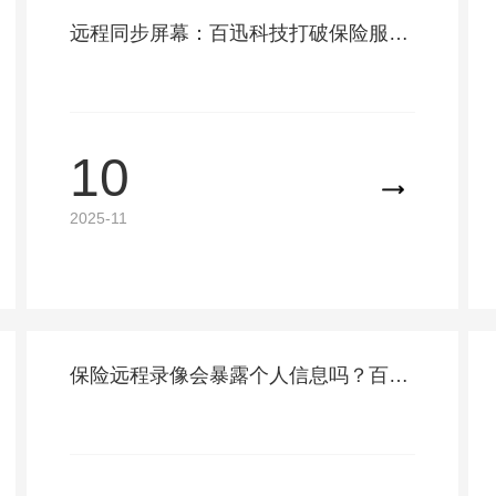
远程同步屏幕：百迅科技打破保险服务空间壁垒
10
2025-11
保险远程录像会暴露个人信息吗？百迅科技保障数据安全