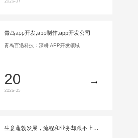
2026-07
青岛app开发,app制作,app开发公司
青岛百迅科技：深耕 APP开发领域​
20
2025-03
生意蓬勃发展，流程和业务却跟不上，如何解决？