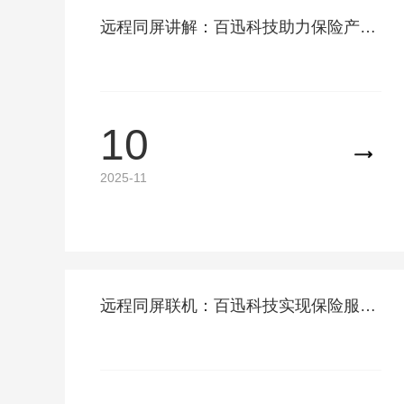
远程同屏讲解：百迅科技助力保险产品高效推介
10
2025-11
远程同屏联机：百迅科技实现保险服务多角色协同