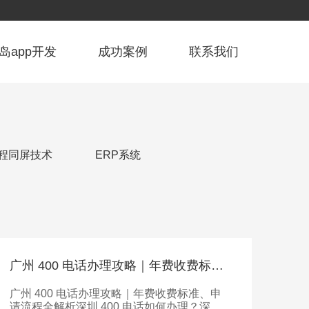
岛app开发
成功案例
联系我们
程同屏技术
ERP系统
广州 400 电话办理攻略｜年费收费标准、申请流程全解析
广州 400 电话办理攻略｜年费收费标准、申
请流程全解析深圳 400 电话如何办理？深圳