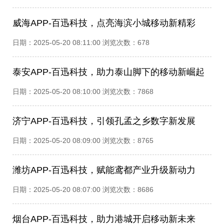
威海APP-百迅科技，点亮海滨小城移动新精彩​
日期：2025-05-20 08:11:00 浏览次数：678
泰安APP-百迅科技，助力泰山脚下的移动新崛起​
日期：2025-05-20 08:10:00 浏览次数：7868
济宁APP-百迅科技，引领孔孟之乡数字新发展​
日期：2025-05-20 08:09:00 浏览次数：8765
潍坊APP-百迅科技，赋能鸢都产业升级新动力​
日期：2025-05-20 08:07:00 浏览次数：8686
烟台APP-百迅科技，助力港城开启移动新未来​