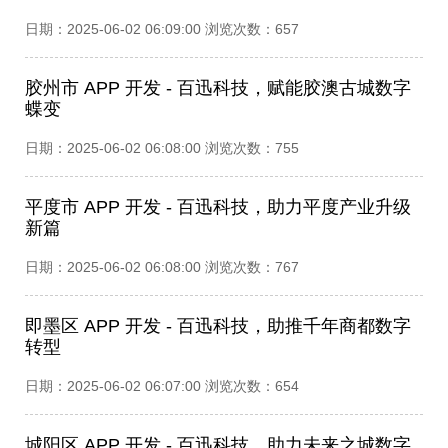
日期：2025-06-02 06:09:00 浏览次数：657
胶州市 APP 开发 - 百迅科技，赋能胶澳古城数字
蝶变​
日期：2025-06-02 06:08:00 浏览次数：755
平度市 APP 开发 - 百迅科技，助力平度产业升级
新篇​
日期：2025-06-02 06:08:00 浏览次数：767
即墨区 APP 开发 - 百迅科技，助推千年商都数字
转型​
日期：2025-06-02 06:07:00 浏览次数：654
城阳区 APP 开发 - 百迅科技，助力未来之城数字