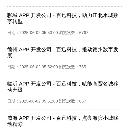
聊城 APP 开发公司 - 百迅科技，助力江北水城数
字转型​
日期：2025-06-02 05:53:00 浏览次数：6767
德州 APP 开发公司 - 百迅科技，推动德州数字发
展​
日期：2025-06-02 05:52:00 浏览次数：785
临沂 APP 开发公司 - 百迅科技，赋能商贸名城移
动升级​
日期：2025-06-02 05:51:00 浏览次数：657
威海 APP 开发公司 - 百迅科技，点亮海滨小城移
动精彩​