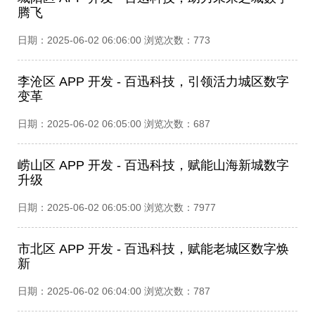
腾飞
日期：2025-06-02 06:06:00 浏览次数：773
李沧区 APP 开发 - 百迅科技，引领活力城区数字
变革
日期：2025-06-02 06:05:00 浏览次数：687
崂山区 APP 开发 - 百迅科技，赋能山海新城数字
升级​
日期：2025-06-02 06:05:00 浏览次数：7977
市北区 APP 开发 - 百迅科技，赋能老城区数字焕
新
日期：2025-06-02 06:04:00 浏览次数：787