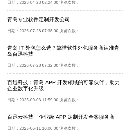
日期：2023-04-23 02:24:00 浏览次数：
青岛专业软件定制开发公司
日期：2026-07-28 07:38:00 浏览次数：
青岛 IT 外包怎么选？靠谱软件外包服务商认准青
岛百迅科技
日期：2026-07-28 07:32:00 浏览次数：
百迅科技：青岛 APP 开发领域的可靠伙伴，助力
企业数字化升级
日期：2025-09-03 11:59:00 浏览次数：
百迅云科技：企业级 APP 定制开发全案服务商
日期：2025-06-11 10:06:00 浏览次数：