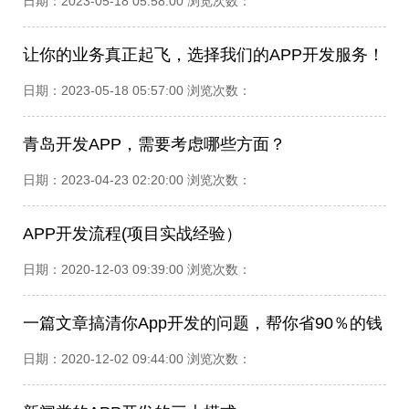
日期：2023-05-18 05:58:00 浏览次数：
让你的业务真正起飞，选择我们的APP开发服务！
日期：2023-05-18 05:57:00 浏览次数：
青岛开发APP，需要考虑哪些方面？
日期：2023-04-23 02:20:00 浏览次数：
APP开发流程(项目实战经验）
日期：2020-12-03 09:39:00 浏览次数：
一篇文章搞清你App开发的问题，帮你省90％的钱
日期：2020-12-02 09:44:00 浏览次数：