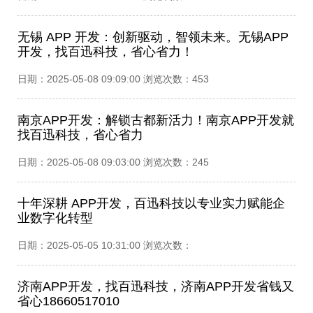
无锡 APP 开发：创新驱动，智领未来​。无锡APP
开发，找百迅科技，省心省力！
日期：2025-05-08 09:09:00 浏览次数：453
南京APP开发：解锁古都新活力​！南京APP开发就
找百迅科技，省心省力
日期：2025-05-08 09:03:00 浏览次数：245
十年深耕 APP开发，百迅科技以专业实力赋能企
业数字化转型​
日期：2025-05-05 10:31:00 浏览次数：
济南APP开发，找百迅科技，济南APP开发省钱又
省心18660517010