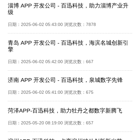
淄博 APP 开发公司 - 百迅科技，助力淄博产业升
级​
日期：2025-06-02 05:43:00 浏览次数：7878
青岛 APP 开发公司 - 百迅科技，海滨名城创新引
擎​
日期：2025-06-02 05:42:00 浏览次数：667
济南 APP 开发公司 - 百迅科技，泉城数字先锋​
日期：2025-06-02 05:41:00 浏览次数：675
菏泽APP-百迅科技，助力牡丹之都数字新腾飞​
日期：2025-05-20 08:19:00 浏览次数：657