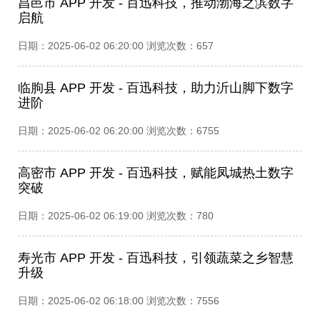
昌邑市 APP 开发 - 百迅科技，推动渤海之滨数字
启航​
日期：2025-06-02 06:20:00 浏览次数：657
临朐县 APP 开发 - 百迅科技，助力沂山脚下数字
进阶​
日期：2025-06-02 06:20:00 浏览次数：6755
高密市 APP 开发 - 百迅科技，赋能凤城热土数字
突破​
日期：2025-06-02 06:19:00 浏览次数：780
寿光市 APP 开发 - 百迅科技，引领蔬菜之乡智慧
升级​
日期：2025-06-02 06:18:00 浏览次数：7556