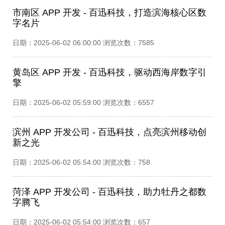
市南区 APP 开发 - 百迅科技，打造滨海核心区数
字名片​
日期：2025-06-02 06:00:00 浏览次数：7585
黄岛区 APP 开发 - 百迅科技，驱动西海岸数字引
擎​
日期：2025-06-02 05:59:00 浏览次数：6557
滨州 APP 开发公司 - 百迅科技，点亮滨州移动创
新之光​
日期：2025-06-02 05:54:00 浏览次数：758
菏泽 APP 开发公司 - 百迅科技，助力牡丹之都数
字腾飞
日期：2025-06-02 05:54:00 浏览次数：657