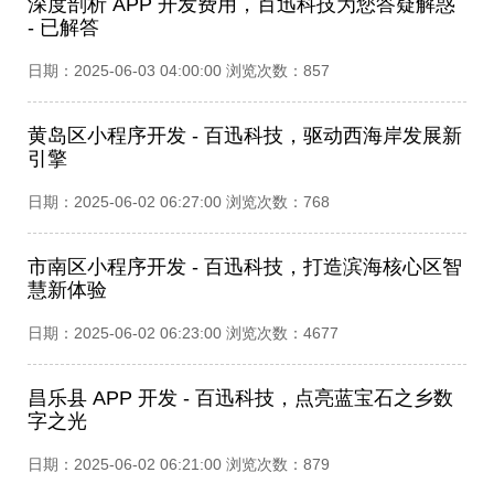
深度剖析 APP 开发费用，百迅科技为您答疑解惑​
- 已解答
日期：2025-06-03 04:00:00 浏览次数：857
黄岛区小程序开发 - 百迅科技，驱动西海岸发展新
引擎​
日期：2025-06-02 06:27:00 浏览次数：768
市南区小程序开发 - 百迅科技，打造滨海核心区智
慧新体验​
日期：2025-06-02 06:23:00 浏览次数：4677
昌乐县 APP 开发 - 百迅科技，点亮蓝宝石之乡数
字之光​
日期：2025-06-02 06:21:00 浏览次数：879