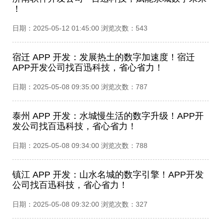
！
日期：2025-05-12 01:45:00 浏览次数：543
宿迁 APP 开发：发展热土的数字加速度​！宿迁
APP开发公司找百迅科技，省心省力！
日期：2025-05-08 09:35:00 浏览次数：787
泰州 APP 开发：水城慢生活的数字升级​！APP开
发公司找百迅科技，省心省力！
日期：2025-05-08 09:34:00 浏览次数：788
镇江 APP 开发：山水名城的数字引擎​！APP开发
公司找百迅科技，省心省力！
日期：2025-05-08 09:32:00 浏览次数：327