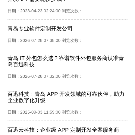
日期：2023-04-23 02:24:00 浏览次数：
青岛专业软件定制开发公司
日期：2026-07-28 07:38:00 浏览次数：
青岛 IT 外包怎么选？靠谱软件外包服务商认准青
岛百迅科技
日期：2026-07-28 07:32:00 浏览次数：
百迅科技：青岛 APP 开发领域的可靠伙伴，助力
企业数字化升级
日期：2025-09-03 11:59:00 浏览次数：
百迅云科技：企业级 APP 定制开发全案服务商