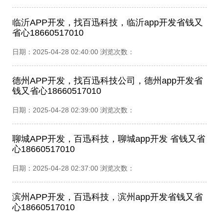
临沂APP开发，找百迅科技，临沂app开发省钱又
省心18660517010
日期：2025-04-28 02:40:00 浏览次数：
德州APP开发，找百迅科技公司，德州app开发省
钱又省心18660517010
日期：2025-04-28 02:39:00 浏览次数：
聊城APP开发，百迅科技，聊城app开发 省钱又省
心18660517010
日期：2025-04-28 02:37:00 浏览次数：
滨州APP开发，百迅科技，滨州app开发省钱又省
心18660517010