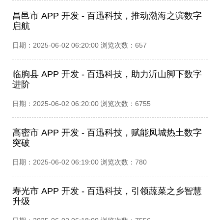
昌邑市 APP 开发 - 百迅科技，推动渤海之滨数字
启航​
日期：2025-06-02 06:20:00 浏览次数：657
临朐县 APP 开发 - 百迅科技，助力沂山脚下数字
进阶​
日期：2025-06-02 06:20:00 浏览次数：6755
高密市 APP 开发 - 百迅科技，赋能凤城热土数字
突破​
日期：2025-06-02 06:19:00 浏览次数：780
寿光市 APP 开发 - 百迅科技，引领蔬菜之乡智慧
升级​