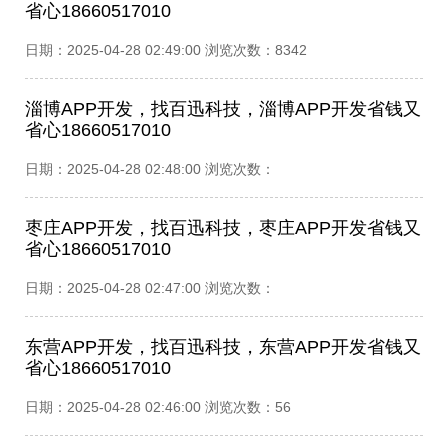
省心18660517010
日期：2025-04-28 02:49:00 浏览次数：8342
淄博APP开发，找百迅科技，淄博APP开发省钱又
省心18660517010
日期：2025-04-28 02:48:00 浏览次数：
枣庄APP开发，找百迅科技，枣庄APP开发省钱又
省心18660517010
日期：2025-04-28 02:47:00 浏览次数：
东营APP开发，找百迅科技，东营APP开发省钱又
省心18660517010
日期：2025-04-28 02:46:00 浏览次数：56