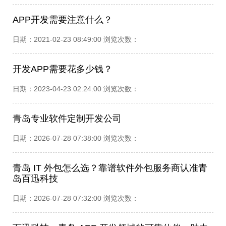
APP开发需要注意什么？
日期：2021-02-23 08:49:00 浏览次数：
开发APP需要花多少钱？
日期：2023-04-23 02:24:00 浏览次数：
青岛专业软件定制开发公司
日期：2026-07-28 07:38:00 浏览次数：
青岛 IT 外包怎么选？靠谱软件外包服务商认准青
岛百迅科技
日期：2026-07-28 07:32:00 浏览次数：