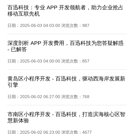
百迅科技：专业 APP 开发领航者，助力企业抢占
移动互联先机​
日期：2025-06-03 04:03:00 浏览次数：987
深度剖析 APP 开发费用，百迅科技为您答疑解惑​
- 已解答
日期：2025-06-03 04:00:00 浏览次数：857
黄岛区小程序开发 - 百迅科技，驱动西海岸发展新
引擎​
日期：2025-06-02 06:27:00 浏览次数：768
市南区小程序开发 - 百迅科技，打造滨海核心区智
慧新体验​
日期：2025-06-02 06:23:00 浏览次数：4677