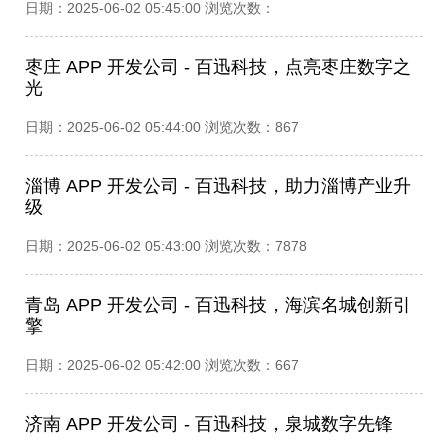
日期：2025-06-02 05:45:00 浏览次数：
枣庄 APP 开发公司 - 百迅科技，点亮枣庄数字之
光​
日期：2025-06-02 05:44:00 浏览次数：867
淄博 APP 开发公司 - 百迅科技，助力淄博产业升
级​
日期：2025-06-02 05:43:00 浏览次数：7878
青岛 APP 开发公司 - 百迅科技，海滨名城创新引
擎​
日期：2025-06-02 05:42:00 浏览次数：667
济南 APP 开发公司 - 百迅科技，泉城数字先锋​