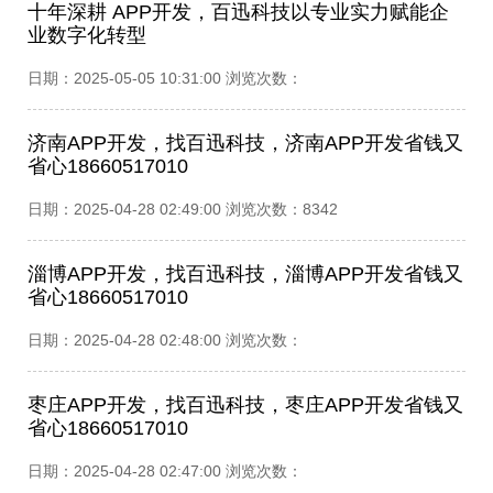
十年深耕 APP开发，百迅科技以专业实力赋能企
业数字化转型​
日期：2025-05-05 10:31:00 浏览次数：
济南APP开发，找百迅科技，济南APP开发省钱又
省心18660517010
日期：2025-04-28 02:49:00 浏览次数：8342
淄博APP开发，找百迅科技，淄博APP开发省钱又
省心18660517010
日期：2025-04-28 02:48:00 浏览次数：
枣庄APP开发，找百迅科技，枣庄APP开发省钱又
省心18660517010
日期：2025-04-28 02:47:00 浏览次数：