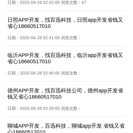
日期：2025-04-28 02:42:00 浏览次数：67
日照APP开发，找百迅科技，日照app开发省钱又
省心18660517010
日期：2025-04-28 02:41:00 浏览次数：
临沂APP开发，找百迅科技，临沂app开发省钱又
省心18660517010
日期：2025-04-28 02:40:00 浏览次数：
德州APP开发，找百迅科技公司，德州app开发省
钱又省心18660517010
日期：2025-04-28 02:39:00 浏览次数：
聊城APP开发，百迅科技，聊城app开发 省钱又省
心18660517010