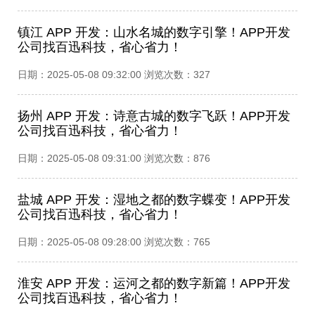
镇江 APP 开发：山水名城的数字引擎​！APP开发
公司找百迅科技，省心省力！
日期：2025-05-08 09:32:00 浏览次数：327
扬州 APP 开发：诗意古城的数字飞跃​！APP开发
公司找百迅科技，省心省力！
日期：2025-05-08 09:31:00 浏览次数：876
盐城 APP 开发：湿地之都的数字蝶变​！APP开发
公司找百迅科技，省心省力！
日期：2025-05-08 09:28:00 浏览次数：765
淮安 APP 开发：运河之都的数字新篇​！APP开发
公司找百迅科技，省心省力！