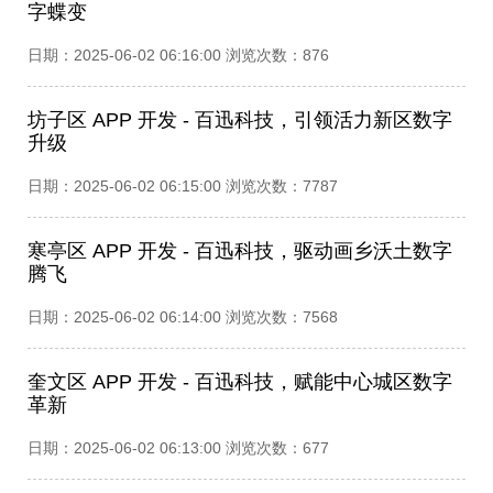
字蝶变​
日期：2025-06-02 06:16:00 浏览次数：876
坊子区 APP 开发 - 百迅科技，引领活力新区数字
升级​
日期：2025-06-02 06:15:00 浏览次数：7787
寒亭区 APP 开发 - 百迅科技，驱动画乡沃土数字
腾飞​
日期：2025-06-02 06:14:00 浏览次数：7568
奎文区 APP 开发 - 百迅科技，赋能中心城区数字
革新​
日期：2025-06-02 06:13:00 浏览次数：677