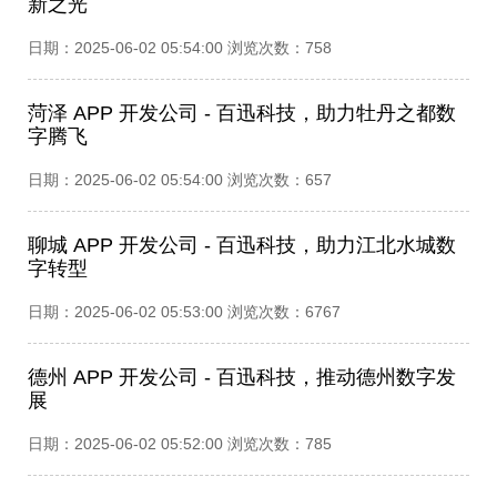
新之光​
日期：2025-06-02 05:54:00 浏览次数：758
菏泽 APP 开发公司 - 百迅科技，助力牡丹之都数
字腾飞
日期：2025-06-02 05:54:00 浏览次数：657
聊城 APP 开发公司 - 百迅科技，助力江北水城数
字转型​
日期：2025-06-02 05:53:00 浏览次数：6767
德州 APP 开发公司 - 百迅科技，推动德州数字发
展​
日期：2025-06-02 05:52:00 浏览次数：785