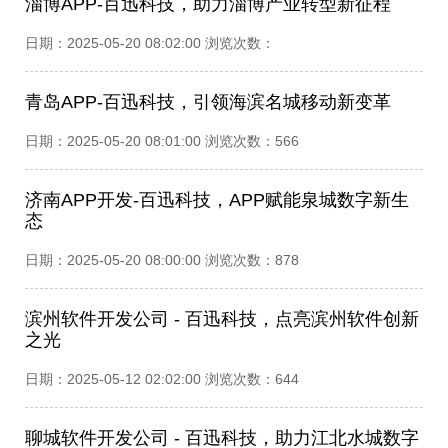
淄博APP-百迅科技，助力淄博产业转型新征程​
日期：2025-05-20 08:02:00 浏览次数：
青岛APP-百迅科技，引领海滨名城移动新变革​
日期：2025-05-20 08:01:00 浏览次数：566
济南APP开发-百迅科技，APP赋能泉城数字新生
态​
日期：2025-05-20 08:00:00 浏览次数：878
滨州软件开发公司 - 百迅科技，点亮滨州软件创新
之光​
日期：2025-05-12 02:02:00 浏览次数：644
聊城软件开发公司 - 百迅科技，助力江北水城数字