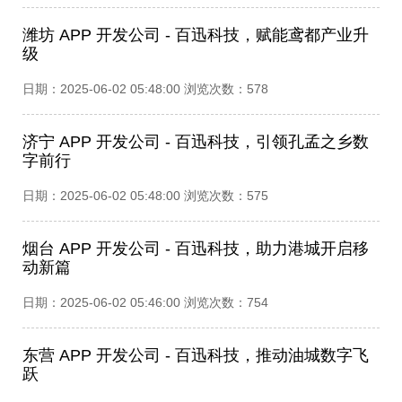
潍坊 APP 开发公司 - 百迅科技，赋能鸢都产业升
级​
日期：2025-06-02 05:48:00 浏览次数：578
济宁 APP 开发公司 - 百迅科技，引领孔孟之乡数
字前行​
日期：2025-06-02 05:48:00 浏览次数：575
烟台 APP 开发公司 - 百迅科技，助力港城开启移
动新篇​
日期：2025-06-02 05:46:00 浏览次数：754
东营 APP 开发公司 - 百迅科技，推动油城数字飞
跃​