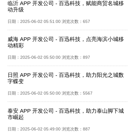
临沂 APP 开发公司 - 百迅科技，赋能商贸名城移
动升级​
日期：2025-06-02 05:51:00 浏览次数：657
威海 APP 开发公司 - 百迅科技，点亮海滨小城移
动精彩​
日期：2025-06-02 05:50:00 浏览次数：897
日照 APP 开发公司 - 百迅科技，助力阳光之城数
字蝶变​
日期：2025-06-02 05:50:00 浏览次数：5567
泰安 APP 开发公司 - 百迅科技，助力泰山脚下城
市崛起​
日期：2025-06-02 05:49:00 浏览次数：887