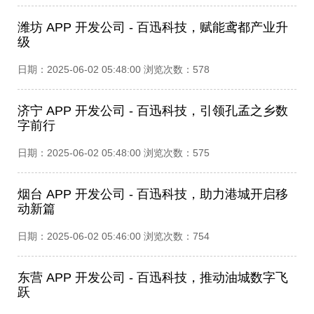
潍坊 APP 开发公司 - 百迅科技，赋能鸢都产业升
级​
日期：2025-06-02 05:48:00 浏览次数：578
济宁 APP 开发公司 - 百迅科技，引领孔孟之乡数
字前行​
日期：2025-06-02 05:48:00 浏览次数：575
烟台 APP 开发公司 - 百迅科技，助力港城开启移
动新篇​
日期：2025-06-02 05:46:00 浏览次数：754
东营 APP 开发公司 - 百迅科技，推动油城数字飞
跃​