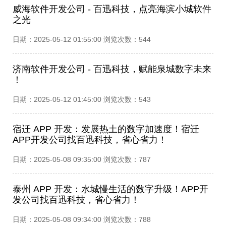
威海软件开发公司 - 百迅科技，点亮海滨小城软件
之光​
日期：2025-05-12 01:55:00 浏览次数：544
济南软件开发公司 - 百迅科技，赋能泉城数字未来​
！
日期：2025-05-12 01:45:00 浏览次数：543
宿迁 APP 开发：发展热土的数字加速度​！宿迁
APP开发公司找百迅科技，省心省力！
日期：2025-05-08 09:35:00 浏览次数：787
泰州 APP 开发：水城慢生活的数字升级​！APP开
发公司找百迅科技，省心省力！
日期：2025-05-08 09:34:00 浏览次数：788