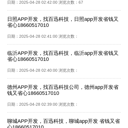
日期：2025-04-28 02:42:00 浏览次数：67
日照APP开发，找百迅科技，日照app开发省钱又
省心18660517010
日期：2025-04-28 02:41:00 浏览次数：
临沂APP开发，找百迅科技，临沂app开发省钱又
省心18660517010
日期：2025-04-28 02:40:00 浏览次数：
德州APP开发，找百迅科技公司，德州app开发省
钱又省心18660517010
日期：2025-04-28 02:39:00 浏览次数：
聊城APP开发，百迅科技，聊城app开发 省钱又省
心18660517010