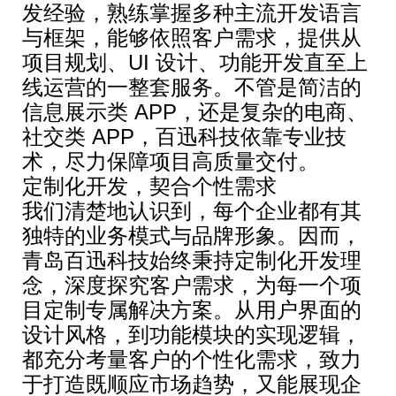
发经验，熟练掌握多种主流开发语言
与框架，能够依照客户需求，提供从
项目规划、UI 设计、功能开发直至上
线运营的一整套服务。不管是简洁的
信息展示类 APP，还是复杂的电商、
社交类 APP，百迅科技依靠专业技
术，尽力保障项目高质量交付。
定制化开发，契合个性需求
我们清楚地认识到，每个企业都有其
独特的业务模式与品牌形象。因而，
青岛百迅科技始终秉持定制化开发理
念，深度探究客户需求，为每一个项
目定制专属解决方案。从用户界面的
设计风格，到功能模块的实现逻辑，
都充分考量客户的个性化需求，致力
于打造既顺应市场趋势，又能展现企