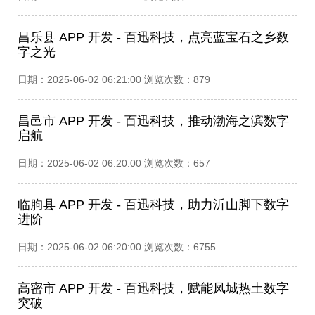
昌乐县 APP 开发 - 百迅科技，点亮蓝宝石之乡数
字之光​
日期：2025-06-02 06:21:00 浏览次数：879
昌邑市 APP 开发 - 百迅科技，推动渤海之滨数字
启航​
日期：2025-06-02 06:20:00 浏览次数：657
临朐县 APP 开发 - 百迅科技，助力沂山脚下数字
进阶​
日期：2025-06-02 06:20:00 浏览次数：6755
高密市 APP 开发 - 百迅科技，赋能凤城热土数字
突破​