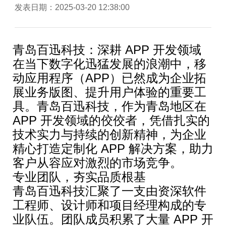
发表日期：2025-03-20 12:38:00
青岛百迅科技：深耕 APP 开发领域
在当下数字化迅猛发展的浪潮中，移
动应用程序（APP）已然成为企业拓
展业务版图、提升用户体验的重要工
具。青岛百迅科技，作为青岛地区在
APP 开发领域的佼佼者，凭借扎实的
技术实力与持续的创新精神，为企业
精心打造定制化 APP 解决方案，助力
客户从容应对激烈的市场竞争。
专业团队，夯实品质根基
青岛百迅科技汇聚了一支由资深软件
工程师、设计师和项目经理构成的专
业队伍。团队成员积累了大量 APP 开