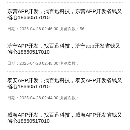
东营APP开发，找百迅科技，东营APP开发省钱又
省心18660517010
日期：2025-04-28 02:46:00 浏览次数：56
济宁APP开发，找百迅科技，济宁app开发省钱又
省心18660517010
日期：2025-04-28 02:45:00 浏览次数：
泰安APP开发，找百迅科技，泰安APP开发省钱又
省心18660517010
日期：2025-04-28 02:44:00 浏览次数：
威海APP开发，找百迅科技，威海APP开发省钱又
省心18660517010