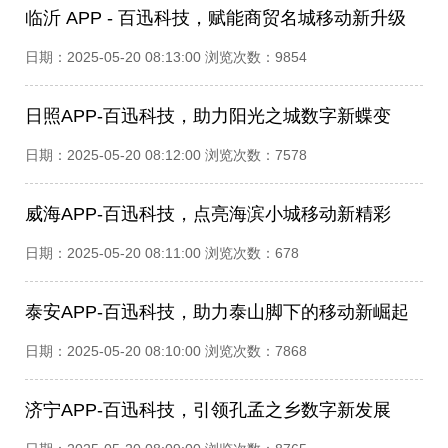
临沂 APP - 百迅科技，赋能商贸名城移动新升级​
日期：2025-05-20 08:13:00 浏览次数：9854
日照APP-百迅科技，助力阳光之城数字新蝶变​
日期：2025-05-20 08:12:00 浏览次数：7578
威海APP-百迅科技，点亮海滨小城移动新精彩​
日期：2025-05-20 08:11:00 浏览次数：678
泰安APP-百迅科技，助力泰山脚下的移动新崛起​
日期：2025-05-20 08:10:00 浏览次数：7868
济宁APP-百迅科技，引领孔孟之乡数字新发展​