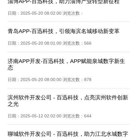
淄博APP-百迅科技，助力淄博产业转型新征程​
日期：2025-05-20 08:02:00 浏览次数：
青岛APP-百迅科技，引领海滨名城移动新变革​
日期：2025-05-20 08:01:00 浏览次数：566
济南APP开发-百迅科技，APP赋能泉城数字新生
态​
日期：2025-05-20 08:00:00 浏览次数：878
滨州软件开发公司 - 百迅科技，点亮滨州软件创新
之光​
日期：2025-05-12 02:02:00 浏览次数：644
聊城软件开发公司 - 百迅科技，助力江北水城数字