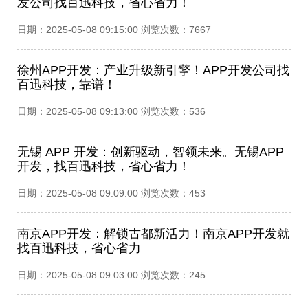
发公司找百迅科技，省心省力！
日期：2025-05-08 09:15:00 浏览次数：7667
徐州APP开发：产业升级新引擎​！APP开发公司找
百迅科技，靠谱！
日期：2025-05-08 09:13:00 浏览次数：536
无锡 APP 开发：创新驱动，智领未来​。无锡APP
开发，找百迅科技，省心省力！
日期：2025-05-08 09:09:00 浏览次数：453
南京APP开发：解锁古都新活力​！南京APP开发就
找百迅科技，省心省力
日期：2025-05-08 09:03:00 浏览次数：245