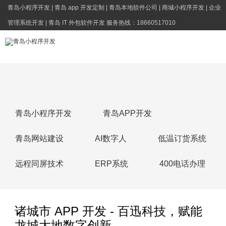
青岛小程序开发 | 青岛 app 开发定制 | 青岛本地软件公司 | 商城小程序开发 | 企业
管理系统开发 | 青岛 IT 外包软件开发 服务热线：18660517010
青岛小程序开发
青岛APP开发
青岛网站建设
AI数字人
低温订货系统
远程同屏技术
ERP系统
400电话办理
诸城市 APP 开发 - 百迅科技，赋能
龙城大地数字创新