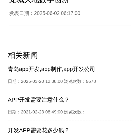
发表日期：2025-06-02 06:17:00
相关新闻
青岛app开发,app制作,app开发公司
日期：2025-03-20 12:38:00 浏览次数：5678
APP开发需要注意什么？
日期：2021-02-23 08:49:00 浏览次数：
开发APP需要花多少钱？