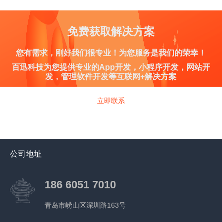
免费获取解决方案
您有需求，刚好我们很专业！为您服务是我们的荣幸！
百迅科技为您提供专业的App开发，小程序开发，网站开
发，管理软件开发等互联网+解决方案
立即联系
公司地址
186 6051 7010
青岛市崂山区深圳路163号