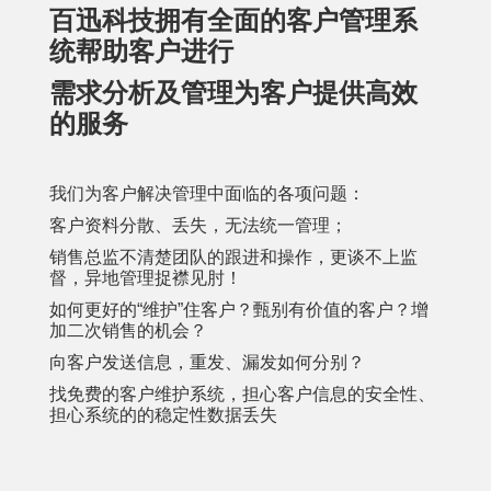
百迅科技拥有全面的客户管理系
统帮助客户进行
需求分析及管理为客户提供高效
的服务
我们为客户解决管理中面临的各项问题：
客户资料分散、丢失，无法统一管理；
销售总监不清楚团队的跟进和操作，更谈不上监
督，异地管理捉襟见肘！
如何更好的“维护”住客户？甄别有价值的客户？增
加二次销售的机会？
向客户发送信息，重发、漏发如何分别？
找免费的客户维护系统，担心客户信息的安全性、
担心系统的的稳定性数据丢失