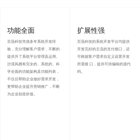
功能全面
扩展性强
百迅科技凭借多年系统开发经
百迅科技的系统开发平台均提供
验，充分理解客户需求，不断的
开发完好的主流的支付接口，还
提供升了系统平台管理及运用。
可根据客户需求自定义设置开发
沙漠风拥有完全的、系统的、科
所需接 口，提供可供编辑的源代
学全面的功能架构及功能列表，
码。
不仅仅帮助企业做好需求开发，
更帮助企业提升营销推广，不断
为企业创造价值。