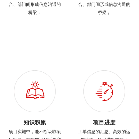
合、部门间形成信息沟通的
合、部门间形成信息沟通的
桥梁；
桥梁；
知识积累
项目进度
项目实施中，能不断吸取项
工单信息的汇总、高效的运