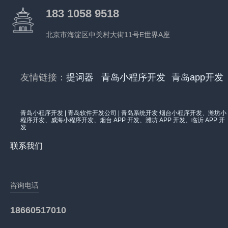
183 1058 9518
北京市海淀区中关村大街11号E世界A座
友情链接：
提词器
青岛小程序开发
青岛app开发
青岛小程序开发 | 青岛软件开发公司 | 青岛系统开发 烟台小程序开发、潍坊小
程序开发、威海小程序开发、烟台 APP 开发、潍坊 APP 开发、临沂 APP 开
发
联系我们
咨询电话
18660517010