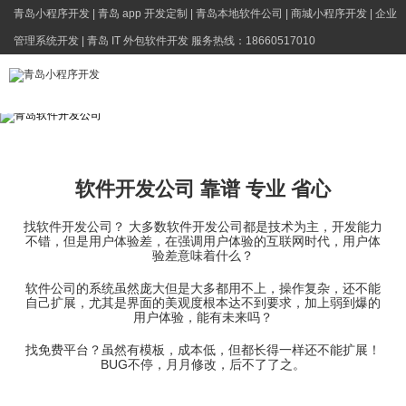
青岛小程序开发 | 青岛 app 开发定制 | 青岛本地软件公司 | 商城小程序开发 | 企业
管理系统开发 | 青岛 IT 外包软件开发 服务热线：18660517010
软件开发公司 靠谱 专业 省心
找软件开发公司？ 大多数软件开发公司都是技术为主，开发能力
不错，但是用户体验差，在强调用户体验的互联网时代，用户体
验差意味着什么？
软件公司的系统虽然庞大但是大多都用不上，操作复杂，还不能
自己扩展，尤其是界面的美观度根本达不到要求，加上弱到爆的
用户体验，能有未来吗？
找免费平台？虽然有模板，成本低，但都长得一样还不能扩展！
BUG不停，月月修改，后不了了之。