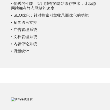
• 优秀的性能：采用独有的网站缓存技术，让动态
网站拥有静态网站的速度
• SEO优化：针对搜索引擎收录而优化的功能
• 多国语言支持
• 广告管理系统
• 文档管理系统
• 内容评论系统
• 流量统计