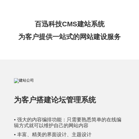
百迅科技CMS建站系统
为客户提供一站式的网站建设服务
为客户搭建论坛管理系统
• 强大的内容编排功能：只需要熟悉简单的在线编
辑方式就可以维护自己的网站内容
• 丰富、精美的界面设计、主题设计