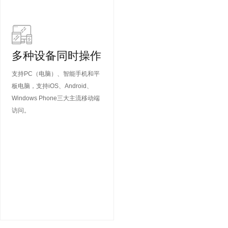
多种设备同时操作
支持PC（电脑）、智能手机和平
板电脑，支持iOS、Android、
Windows Phone三大主流移动端
访问。