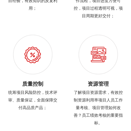
目经验，有效知识的反复利
作流程，项目进度方便可
用；
控，项目过程透明可视，项
目周期更好交付；
质量控制
资源管理
统筹项目风险防控，技术评
了解项目资源需求，有效控
审、质量保证，全面保障交
制资源利用率项目人员工作
付高品质产品；
量考核、项目管理如何改
善？员工绩效考核的重要指
标。