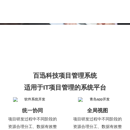
百迅科技项目管理系统
适用于IT项目管理的系统平台
统一协同
全局视图
项目研发过程中不同阶段的
项目研发过程中不同阶段的
资源合理分工、数据有效整
资源合理分工、数据有效整