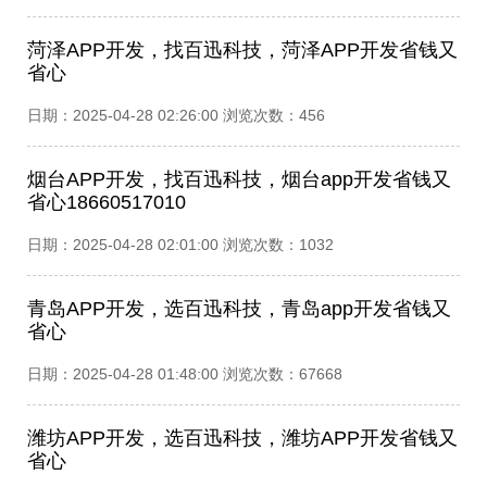
菏泽APP开发，找百迅科技，菏泽APP开发省钱又
省心
日期：2025-04-28 02:26:00 浏览次数：456
烟台APP开发，找百迅科技，烟台app开发省钱又
省心18660517010
日期：2025-04-28 02:01:00 浏览次数：1032
青岛APP开发，选百迅科技，青岛app开发省钱又
省心
日期：2025-04-28 01:48:00 浏览次数：67668
潍坊APP开发，选百迅科技，潍坊APP开发省钱又
省心