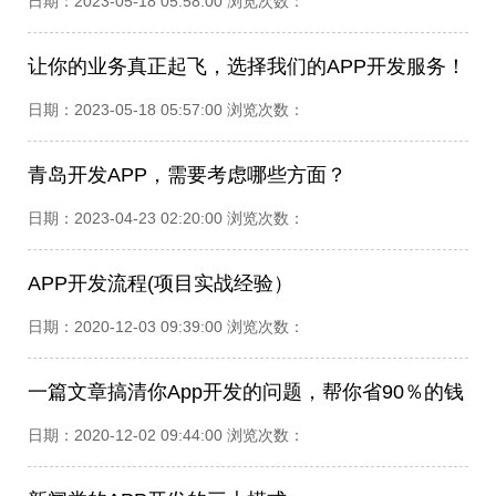
日期：2023-05-18 05:58:00 浏览次数：
让你的业务真正起飞，选择我们的APP开发服务！
日期：2023-05-18 05:57:00 浏览次数：
青岛开发APP，需要考虑哪些方面？
日期：2023-04-23 02:20:00 浏览次数：
APP开发流程(项目实战经验）
日期：2020-12-03 09:39:00 浏览次数：
一篇文章搞清你App开发的问题，帮你省90％的钱
日期：2020-12-02 09:44:00 浏览次数：