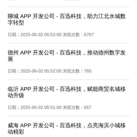
聊城 APP 开发公司 - 百迅科技，助力江北水城数
字转型​
日期：2025-06-02 05:53:00 浏览次数：6767
德州 APP 开发公司 - 百迅科技，推动德州数字发
展​
日期：2025-06-02 05:52:00 浏览次数：785
临沂 APP 开发公司 - 百迅科技，赋能商贸名城移
动升级​
日期：2025-06-02 05:51:00 浏览次数：657
威海 APP 开发公司 - 百迅科技，点亮海滨小城移
动精彩​