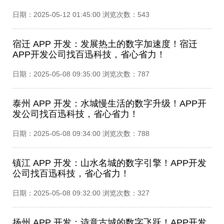
日期：2025-05-12 01:45:00 浏览次数：543
宿迁 APP 开发：发展热土的数字加速度​！宿迁
APP开发公司找百迅科技，省心省力！
日期：2025-05-08 09:35:00 浏览次数：787
泰州 APP 开发：水城慢生活的数字升级​！APP开
发公司找百迅科技，省心省力！
日期：2025-05-08 09:34:00 浏览次数：788
镇江 APP 开发：山水名城的数字引擎​！APP开发
公司找百迅科技，省心省力！
日期：2025-05-08 09:32:00 浏览次数：327
扬州 APP 开发：诗意古城的数字飞跃​！APP开发