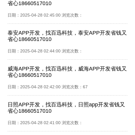
省心18660517010
日期：2025-04-28 02:45:00 浏览次数：
泰安APP开发，找百迅科技，泰安APP开发省钱又
省心18660517010
日期：2025-04-28 02:44:00 浏览次数：
威海APP开发，找百迅科技，威海APP开发省钱又
省心18660517010
日期：2025-04-28 02:42:00 浏览次数：67
日照APP开发，找百迅科技，日照app开发省钱又
省心18660517010
日期：2025-04-28 02:41:00 浏览次数：