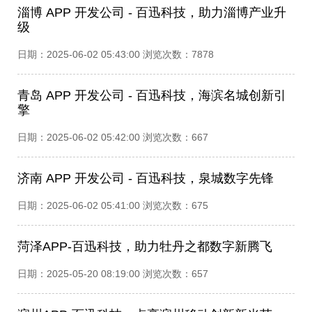
淄博 APP 开发公司 - 百迅科技，助力淄博产业升
级​
日期：2025-06-02 05:43:00 浏览次数：7878
青岛 APP 开发公司 - 百迅科技，海滨名城创新引
擎​
日期：2025-06-02 05:42:00 浏览次数：667
济南 APP 开发公司 - 百迅科技，泉城数字先锋​
日期：2025-06-02 05:41:00 浏览次数：675
菏泽APP-百迅科技，助力牡丹之都数字新腾飞​
日期：2025-05-20 08:19:00 浏览次数：657