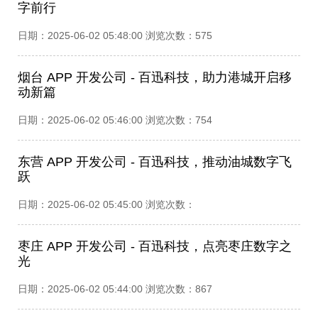
字前行​
日期：2025-06-02 05:48:00 浏览次数：575
烟台 APP 开发公司 - 百迅科技，助力港城开启移
动新篇​
日期：2025-06-02 05:46:00 浏览次数：754
东营 APP 开发公司 - 百迅科技，推动油城数字飞
跃​
日期：2025-06-02 05:45:00 浏览次数：
枣庄 APP 开发公司 - 百迅科技，点亮枣庄数字之
光​
日期：2025-06-02 05:44:00 浏览次数：867