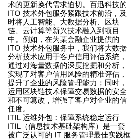
术的更新换代需求迫切。百迅科技的
ITO 技术外包服务紧跟技术前沿，及
时将人工智能、大数据分析、区块
链、云计算等新兴技术融入到项目
中。例如，在为某金融企业提供的
ITO 技术外包服务中，我们将大数据
分析技术应用于客户信用评估系统，
通过对海量数据的深度挖掘和分析，
实现了对客户信用风险的精准评估，
提升了企业的风险管理能力；同时，
运用区块链技术保障交易数据的安全
和不可篡改，增强了客户对企业的信
任度。
ITIL 运维外包：保障系统稳定运行
ITIL（信息技术基础架构库）是一套
被广泛认可的 IT 服务管理最佳实践框