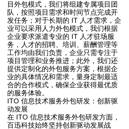
目外包模式，我们将组建专属项目团
队，按照项目需求和时间节点完成开
发任务；对于长期的 IT 人才需求，企
业可以采用人力外包模式，我们根据
企业要求派遣专业的 IT 人才驻场服
务，人才的招聘、培训、薪酬管理等
工作均由我们负责，企业只需专注于
项目管理和业务推进；此外，我们还
提供定制化的外包服务方案，根据企
业的具体情况和需求，量身定制最适
合的合作模式，确保企业获得最优质
的服务体验。
ITO 信息技术服务外包研发：创新驱
动发展
在 ITO 信息技术服务外包研发方面，
百迅科技始终坚持创新驱动发展战