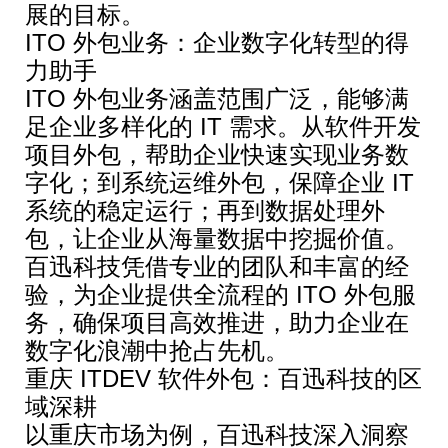
展的目标。
ITO 外包业务：企业数字化转型的得
力助手
ITO 外包业务涵盖范围广泛，能够满
足企业多样化的 IT 需求。从软件开发
项目外包，帮助企业快速实现业务数
字化；到系统运维外包，保障企业 IT
系统的稳定运行；再到数据处理外
包，让企业从海量数据中挖掘价值。
百迅科技凭借专业的团队和丰富的经
验，为企业提供全流程的 ITO 外包服
务，确保项目高效推进，助力企业在
数字化浪潮中抢占先机。
重庆 ITDEV 软件外包：百迅科技的区
域深耕
以重庆市场为例，百迅科技深入洞察