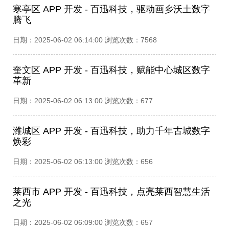
寒亭区 APP 开发 - 百迅科技，驱动画乡沃土数字
腾飞​
日期：2025-06-02 06:14:00 浏览次数：7568
奎文区 APP 开发 - 百迅科技，赋能中心城区数字
革新​
日期：2025-06-02 06:13:00 浏览次数：677
潍城区 APP 开发 - 百迅科技，助力千年古城数字
焕彩​
日期：2025-06-02 06:13:00 浏览次数：656
莱西市 APP 开发 - 百迅科技，点亮莱西智慧生活
之光​
日期：2025-06-02 06:09:00 浏览次数：657