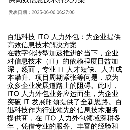
发表日期：2025-06-06 06:27:00
百迅科技 ITO 人力外包：为企业提供
高效信息技术解决方案
在数字化转型加速推进的当下，企业
对信息技术（IT）的依赖程度日益加
深，然而，专业 IT 人才短缺、人力成
本攀升、项目周期紧张等问题，成为
众多企业发展道路上的阻碍。此时，
ITO 人力外包业务应运而生，为企业
突破 IT 发展瓶颈提供了全新思路。百
迅科技作为行业领先的信息技术服务
提供商，在 ITO 人力外包领域深耕多
年，凭借专业的服务、丰富的经验和