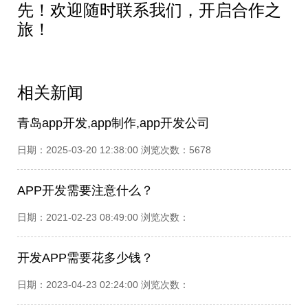
先！欢迎随时联系我们，开启合作之
旅！
相关新闻
青岛app开发,app制作,app开发公司
日期：2025-03-20 12:38:00 浏览次数：5678
APP开发需要注意什么？
日期：2021-02-23 08:49:00 浏览次数：
开发APP需要花多少钱？
日期：2023-04-23 02:24:00 浏览次数：