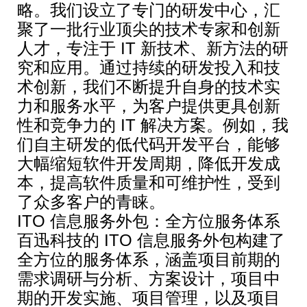
略。我们设立了专门的研发中心，汇
聚了一批行业顶尖的技术专家和创新
人才，专注于 IT 新技术、新方法的研
究和应用。通过持续的研发投入和技
术创新，我们不断提升自身的技术实
力和服务水平，为客户提供更具创新
性和竞争力的 IT 解决方案。例如，我
们自主研发的低代码开发平台，能够
大幅缩短软件开发周期，降低开发成
本，提高软件质量和可维护性，受到
了众多客户的青睐。
ITO 信息服务外包：全方位服务体系
百迅科技的 ITO 信息服务外包构建了
全方位的服务体系，涵盖项目前期的
需求调研与分析、方案设计，项目中
期的开发实施、项目管理，以及项目