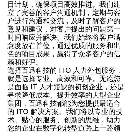
目计划，确保项目高效推进。我们建
立了完善的客户沟通机制，定期与客
户进行沟通和交流，及时了解客户的
意见和建议，对客户提出的问题第一
时间响应并解决。我们始终将客户满
意度放在首位，通过优质的服务和出
色的项目成果，赢得了众多客户的信
赖和好评。
选择百迅科技的 ITO 人力外包服务，
就是选择专业、高效和可靠。无论您
是面临 IT 人才短缺的初创企业，还是
寻求降低成本、提升效率的大型企业
集团，百迅科技都能为您提供最适合
的 ITO 解决方案。我们将以专业的技
术、贴心的服务、创新的思维，助力
您的企业在数字化转型道路上一路领