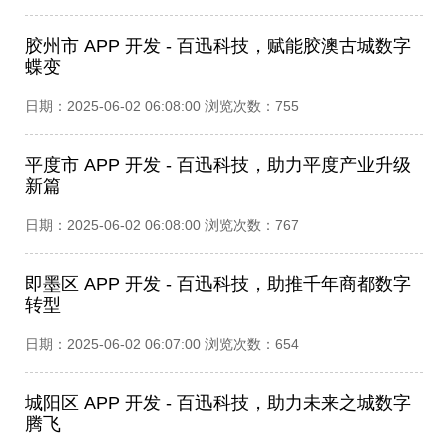
胶州市 APP 开发 - 百迅科技，赋能胶澳古城数字
蝶变​
日期：2025-06-02 06:08:00 浏览次数：755
平度市 APP 开发 - 百迅科技，助力平度产业升级
新篇​
日期：2025-06-02 06:08:00 浏览次数：767
即墨区 APP 开发 - 百迅科技，助推千年商都数字
转型​
日期：2025-06-02 06:07:00 浏览次数：654
城阳区 APP 开发 - 百迅科技，助力未来之城数字
腾飞