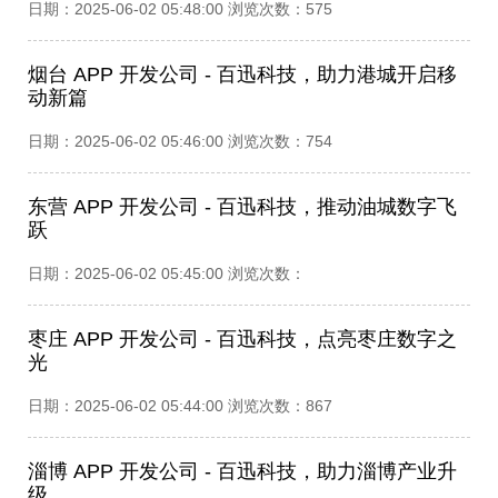
日期：2025-06-02 05:48:00 浏览次数：575
烟台 APP 开发公司 - 百迅科技，助力港城开启移
动新篇​
日期：2025-06-02 05:46:00 浏览次数：754
东营 APP 开发公司 - 百迅科技，推动油城数字飞
跃​
日期：2025-06-02 05:45:00 浏览次数：
枣庄 APP 开发公司 - 百迅科技，点亮枣庄数字之
光​
日期：2025-06-02 05:44:00 浏览次数：867
淄博 APP 开发公司 - 百迅科技，助力淄博产业升
级​