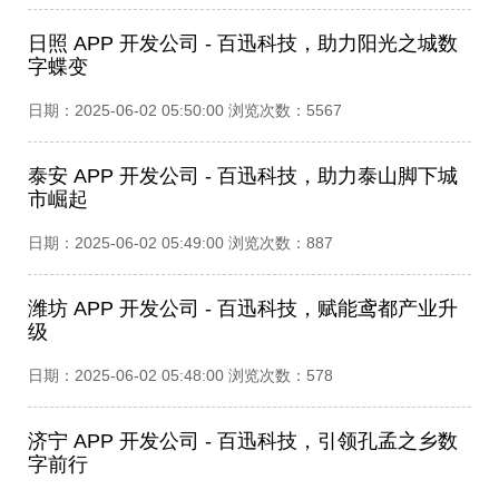
日照 APP 开发公司 - 百迅科技，助力阳光之城数
字蝶变​
日期：2025-06-02 05:50:00 浏览次数：5567
泰安 APP 开发公司 - 百迅科技，助力泰山脚下城
市崛起​
日期：2025-06-02 05:49:00 浏览次数：887
潍坊 APP 开发公司 - 百迅科技，赋能鸢都产业升
级​
日期：2025-06-02 05:48:00 浏览次数：578
济宁 APP 开发公司 - 百迅科技，引领孔孟之乡数
字前行​