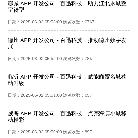
聊城 APP 开发公司 - 百迅科技，助力江北水城数
字转型​
日期：2025-06-02 05:53:00 浏览次数：6767
德州 APP 开发公司 - 百迅科技，推动德州数字发
展​
日期：2025-06-02 05:52:00 浏览次数：785
临沂 APP 开发公司 - 百迅科技，赋能商贸名城移
动升级​
日期：2025-06-02 05:51:00 浏览次数：657
威海 APP 开发公司 - 百迅科技，点亮海滨小城移
动精彩​
日期：2025-06-02 05:50:00 浏览次数：897