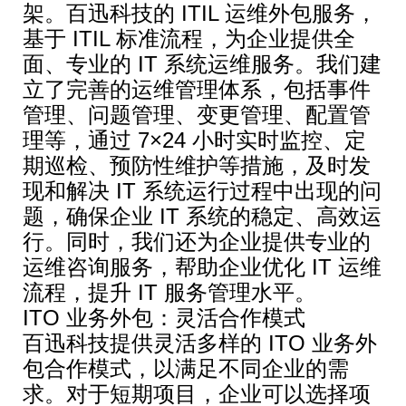
架。百迅科技的 ITIL 运维外包服务，
基于 ITIL 标准流程，为企业提供全
面、专业的 IT 系统运维服务。我们建
立了完善的运维管理体系，包括事件
管理、问题管理、变更管理、配置管
理等，通过 7×24 小时实时监控、定
期巡检、预防性维护等措施，及时发
现和解决 IT 系统运行过程中出现的问
题，确保企业 IT 系统的稳定、高效运
行。同时，我们还为企业提供专业的
运维咨询服务，帮助企业优化 IT 运维
流程，提升 IT 服务管理水平。
ITO 业务外包：灵活合作模式
百迅科技提供灵活多样的 ITO 业务外
包合作模式，以满足不同企业的需
求。对于短期项目，企业可以选择项