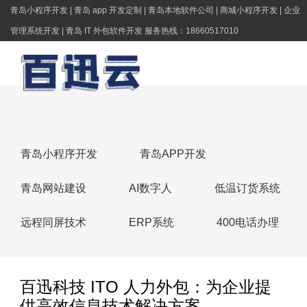
青岛小程序开发 | 青岛 app 开发定制 | 青岛本地软件公司 | 商城小程序开发 | 企业
管理系统开发 | 青岛 IT 外包软件开发 服务热线：18660517010
青岛小程序开发
青岛APP开发
青岛网站建设
AI数字人
低温订货系统
远程同屏技术
ERP系统
400电话办理
百迅科技 ITO 人力外包：为企业提
供高效信息技术解决方案​ ​