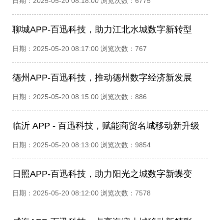
日期：2025-05-20 08:18:00 浏览次数：6775
聊城APP-百迅科技，助力江北水城数字新转型​
日期：2025-05-20 08:17:00 浏览次数：767
德州APP-百迅科技，推动德州数字经济新发展​
日期：2025-05-20 08:15:00 浏览次数：886
临沂 APP - 百迅科技，赋能商贸名城移动新升级​
日期：2025-05-20 08:13:00 浏览次数：9854
日照APP-百迅科技，助力阳光之城数字新蝶变​
日期：2025-05-20 08:12:00 浏览次数：7578