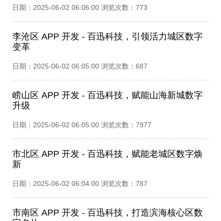
日期：2025-06-02 06:06:00 浏览次数：773
李沧区 APP 开发 - 百迅科技，引领活力城区数字
变革
日期：2025-06-02 06:05:00 浏览次数：687
崂山区 APP 开发 - 百迅科技，赋能山海新城数字
升级​
日期：2025-06-02 06:05:00 浏览次数：7977
市北区 APP 开发 - 百迅科技，赋能老城区数字焕
新
日期：2025-06-02 06:04:00 浏览次数：787
市南区 APP 开发 - 百迅科技，打造滨海核心区数