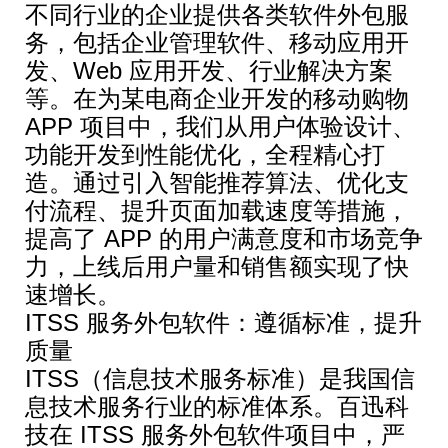
不同行业的企业提供各类软件外包服
务，包括企业管理软件、移动应用开
发、Web 应用开发、行业解决方案
等。在为某电商企业开发的移动购物
APP 项目中，我们从用户体验设计、
功能开发到性能优化，全程精心打
造。通过引入智能推荐算法、优化支
付流程、提升页面加载速度等措施，
提高了 APP 的用户满意度和市场竞争
力，上线后用户量和销售额实现了快
速增长。
ITSS 服务外包软件：遵循标准，提升
质量
ITSS（信息技术服务标准）是我国信
息技术服务行业的标准体系。百迅科
技在 ITSS 服务外包软件项目中，严