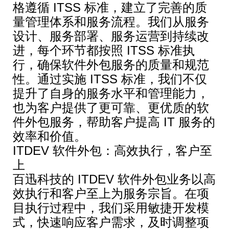
格遵循 ITSS 标准，建立了完善的质
量管理体系和服务流程。我们从服务
设计、服务部署、服务运营到持续改
进，每个环节都按照 ITSS 标准执
行，确保软件外包服务的质量和规范
性。通过实施 ITSS 标准，我们不仅
提升了自身的服务水平和管理能力，
也为客户提供了更可靠、更优质的软
件外包服务，帮助客户提高 IT 服务的
效率和价值。
ITDEV 软件外包：高效执行，客户至
上
百迅科技的 ITDEV 软件外包业务以高
效执行和客户至上为服务宗旨。在项
目执行过程中，我们采用敏捷开发模
式，快速响应客户需求，及时调整项