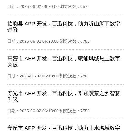
日期：2025-06-02 06:20:00 浏览次数：657
临朐县 APP 开发 - 百迅科技，助力沂山脚下数字
进阶​
日期：2025-06-02 06:20:00 浏览次数：6755
高密市 APP 开发 - 百迅科技，赋能凤城热土数字
突破​
日期：2025-06-02 06:19:00 浏览次数：780
寿光市 APP 开发 - 百迅科技，引领蔬菜之乡智慧
升级​
日期：2025-06-02 06:18:00 浏览次数：7556
安丘市 APP 开发 - 百迅科技，助力山水名城数字