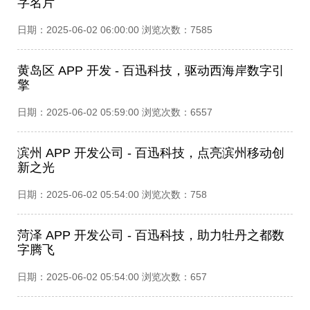
字名片​
日期：2025-06-02 06:00:00 浏览次数：7585
黄岛区 APP 开发 - 百迅科技，驱动西海岸数字引
擎​
日期：2025-06-02 05:59:00 浏览次数：6557
滨州 APP 开发公司 - 百迅科技，点亮滨州移动创
新之光​
日期：2025-06-02 05:54:00 浏览次数：758
菏泽 APP 开发公司 - 百迅科技，助力牡丹之都数
字腾飞
日期：2025-06-02 05:54:00 浏览次数：657