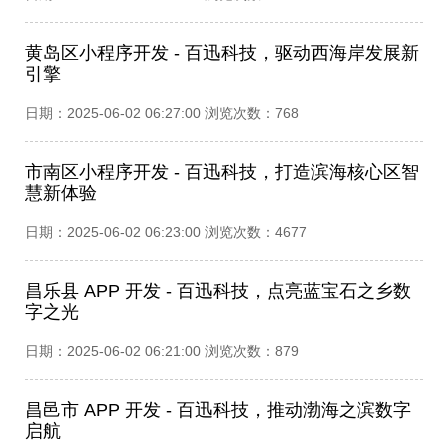
黄岛区小程序开发 - 百迅科技，驱动西海岸发展新
引擎​
日期：2025-06-02 06:27:00 浏览次数：768
市南区小程序开发 - 百迅科技，打造滨海核心区智
慧新体验​
日期：2025-06-02 06:23:00 浏览次数：4677
昌乐县 APP 开发 - 百迅科技，点亮蓝宝石之乡数
字之光​
日期：2025-06-02 06:21:00 浏览次数：879
昌邑市 APP 开发 - 百迅科技，推动渤海之滨数字
启航​