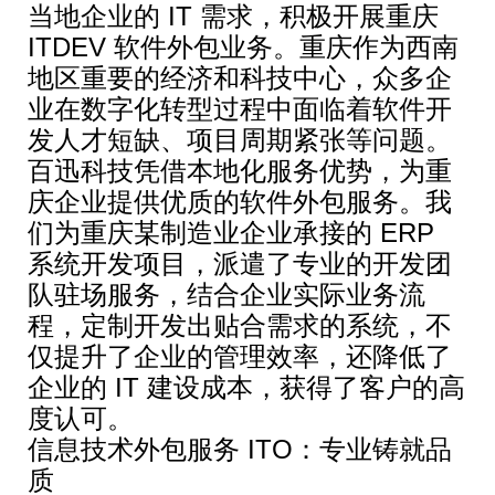
当地企业的 IT 需求，积极开展重庆
ITDEV 软件外包业务。重庆作为西南
地区重要的经济和科技中心，众多企
业在数字化转型过程中面临着软件开
发人才短缺、项目周期紧张等问题。
百迅科技凭借本地化服务优势，为重
庆企业提供优质的软件外包服务。我
们为重庆某制造业企业承接的 ERP
系统开发项目，派遣了专业的开发团
队驻场服务，结合企业实际业务流
程，定制开发出贴合需求的系统，不
仅提升了企业的管理效率，还降低了
企业的 IT 建设成本，获得了客户的高
度认可。
信息技术外包服务 ITO：专业铸就品
质