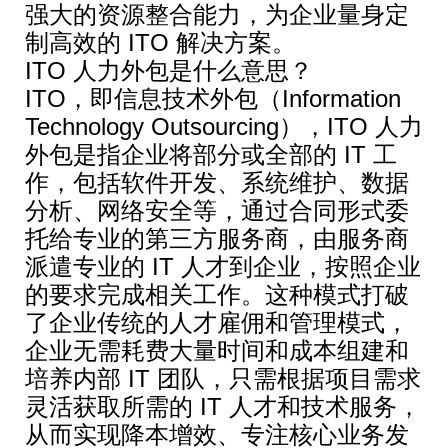
强大的资源整合能力，为企业量身定
制高效的 ITO 解决方案。
ITO 人力外包是什么意思？
ITO，即信息技术外包（Information
Technology Outsourcing），ITO 人力
外包是指企业将部分或全部的 IT 工
作，包括软件开发、系统维护、数据
分析、网络安全等，通过合同形式委
托给专业的第三方服务商，由服务商
派遣专业的 IT 人才到企业，按照企业
的要求完成相关工作。这种模式打破
了企业传统的人才雇佣和管理模式，
企业无需耗费大量时间和成本组建和
培养内部 IT 团队，只需根据项目需求
灵活获取所需的 IT 人才和技术服务，
从而实现降本增效、专注核心业务发