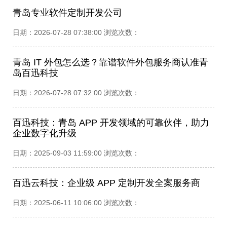
青岛专业软件定制开发公司
日期：2026-07-28 07:38:00 浏览次数：
青岛 IT 外包怎么选？靠谱软件外包服务商认准青
岛百迅科技
日期：2026-07-28 07:32:00 浏览次数：
百迅科技：青岛 APP 开发领域的可靠伙伴，助力
企业数字化升级
日期：2025-09-03 11:59:00 浏览次数：
百迅云科技：企业级 APP 定制开发全案服务商
日期：2025-06-11 10:06:00 浏览次数：