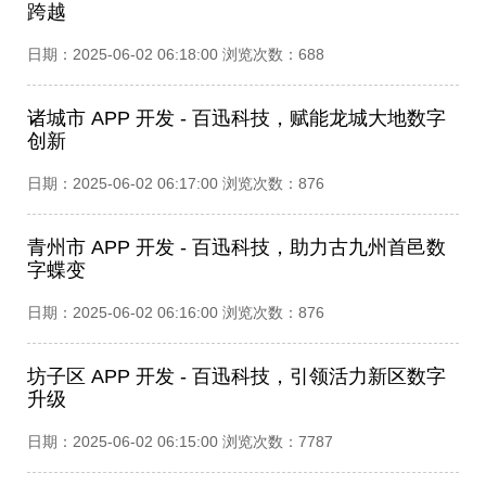
跨越​
日期：2025-06-02 06:18:00 浏览次数：688
诸城市 APP 开发 - 百迅科技，赋能龙城大地数字
创新
日期：2025-06-02 06:17:00 浏览次数：876
青州市 APP 开发 - 百迅科技，助力古九州首邑数
字蝶变​
日期：2025-06-02 06:16:00 浏览次数：876
坊子区 APP 开发 - 百迅科技，引领活力新区数字
升级​
日期：2025-06-02 06:15:00 浏览次数：7787