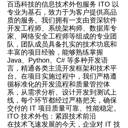
百迅科技的信息技术外包服务 ITO 以
专业为基石，致力于为客户提供高品
质的服务。我们拥有一支由资深软件
开发工程师、系统架构师、数据库专
家、网络安全工程师等组成的专业团
队，团队成员具备扎实的技术功底和
丰富的项目经验，能够熟练掌握
Java、Python、C# 等多种开发语
言，精通各类主流开发框架和技术平
台。在项目实施过程中，我们严格遵
循标准化的开发流程和质量管控体
系，从需求分析、设计开发到测试上
线，每个环节都经过严格把关，确保
交付的 IT 项目质量可靠、性能稳定。
ITO 技术外包：紧跟技术前沿
在技术飞速发展的今天，企业对 IT 技