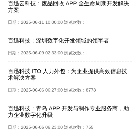
百迅云科技：废品回收 APP 全生命周期开发解决
方案
日期：2025-06-11 10:00:00 浏览次数：
百迅科技：深圳数字化开发领域的领军者​
日期：2025-06-09 02:33:00 浏览次数：
百迅科技 ITO 人力外包：为企业提供高效信息技
术解决方案​ ​
日期：2025-06-06 06:27:00 浏览次数：8778
百迅科技：青岛 APP 开发与制作专业服务商，助
力企业数字化升级
日期：2025-06-06 06:23:00 浏览次数：755