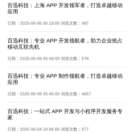
百迅科技：上海 APP 开发领军者，打造卓越移动
应用​
日期：2025-06-06 06:18:00 浏览次数：687
百迅科技：专业 APP 开发领航者，助力企业抢占
移动互联先机​
日期：2025-06-06 05:48:00 浏览次数：578
百迅科技：专业 APP 制作领航者，打造卓越移动
应用​
日期：2025-06-06 05:46:00 浏览次数：4667
百迅科技：一站式 APP 开发与小程序开发服务专
家​
日期：2025-06-04 10:06:00 浏览次数：577