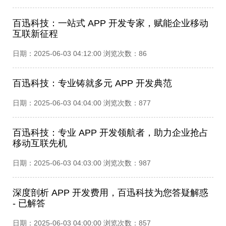
百迅科技：一站式 APP 开发专家，赋能企业移动
互联新征程​
日期：2025-06-03 04:12:00 浏览次数：86
百迅科技：专业铸就多元 APP 开发典范​
日期：2025-06-03 04:04:00 浏览次数：877
百迅科技：专业 APP 开发领航者，助力企业抢占
移动互联先机​
日期：2025-06-03 04:03:00 浏览次数：987
深度剖析 APP 开发费用，百迅科技为您答疑解惑​
- 已解答
日期：2025-06-03 04:00:00 浏览次数：857