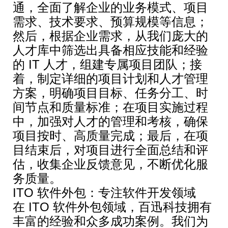
通，全面了解企业的业务模式、项目
需求、技术要求、预算规模等信息；
然后，根据企业需求，从我们庞大的
人才库中筛选出具备相应技能和经验
的 IT 人才，组建专属项目团队；接
着，制定详细的项目计划和人才管理
方案，明确项目目标、任务分工、时
间节点和质量标准；在项目实施过程
中，加强对人才的管理和考核，确保
项目按时、高质量完成；最后，在项
目结束后，对项目进行全面总结和评
估，收集企业反馈意见，不断优化服
务质量。
ITO 软件外包：专注软件开发领域
在 ITO 软件外包领域，百迅科技拥有
丰富的经验和众多成功案例。我们为