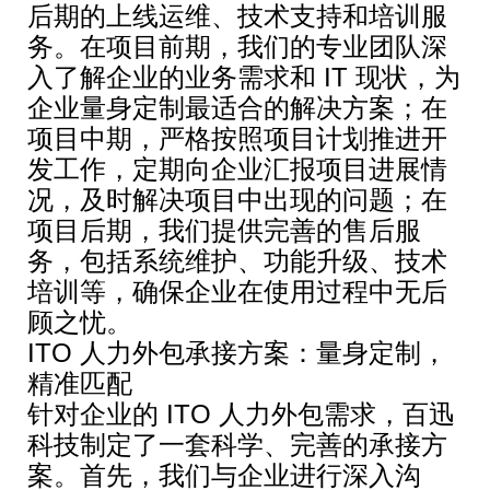
后期的上线运维、技术支持和培训服
务。在项目前期，我们的专业团队深
入了解企业的业务需求和 IT 现状，为
企业量身定制最适合的解决方案；在
项目中期，严格按照项目计划推进开
发工作，定期向企业汇报项目进展情
况，及时解决项目中出现的问题；在
项目后期，我们提供完善的售后服
务，包括系统维护、功能升级、技术
培训等，确保企业在使用过程中无后
顾之忧。
ITO 人力外包承接方案：量身定制，
精准匹配
针对企业的 ITO 人力外包需求，百迅
科技制定了一套科学、完善的承接方
案。首先，我们与企业进行深入沟