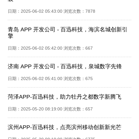
日期：2025-06-02 05:43:00 浏览次数：7878
青岛 APP 开发公司 - 百迅科技，海滨名城创新引
擎​
日期：2025-06-02 05:42:00 浏览次数：667
济南 APP 开发公司 - 百迅科技，泉城数字先锋​
日期：2025-06-02 05:41:00 浏览次数：675
菏泽APP-百迅科技，助力牡丹之都数字新腾飞​
日期：2025-05-20 08:19:00 浏览次数：657
滨州APP-百迅科技，点亮滨州移动创新新光芒​