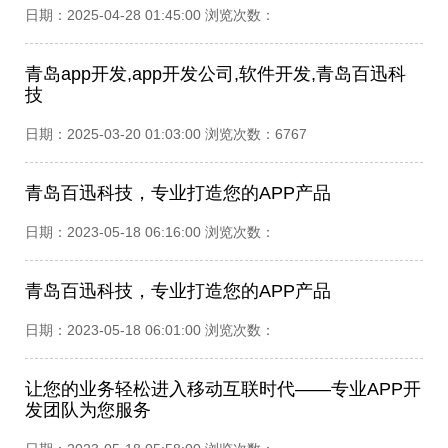
日期：2025-04-28 01:45:00 浏览次数：
青岛app开发,app开发公司,软件开发,青岛百迅科
技
日期：2025-03-20 01:03:00 浏览次数：6767
青岛百迅科技，专业打造您的APP产品
日期：2023-05-18 06:16:00 浏览次数：
青岛百迅科技，专业打造您的APP产品
日期：2023-05-18 06:01:00 浏览次数：
让您的业务轻松进入移动互联时代——专业APP开
发团队为您服务