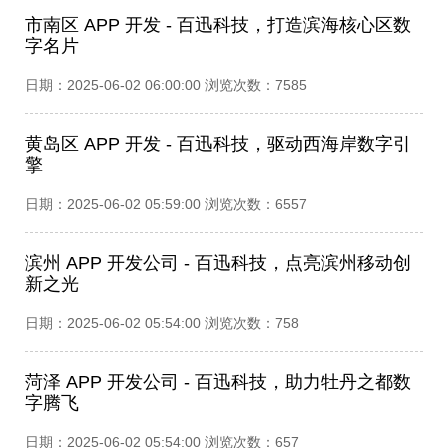
市南区 APP 开发 - 百迅科技，打造滨海核心区数
字名片​
日期：2025-06-02 06:00:00 浏览次数：7585
黄岛区 APP 开发 - 百迅科技，驱动西海岸数字引
擎​
日期：2025-06-02 05:59:00 浏览次数：6557
滨州 APP 开发公司 - 百迅科技，点亮滨州移动创
新之光​
日期：2025-06-02 05:54:00 浏览次数：758
菏泽 APP 开发公司 - 百迅科技，助力牡丹之都数
字腾飞
日期：2025-06-02 05:54:00 浏览次数：657