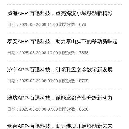
威海APP-百迅科技，点亮海滨小城移动新精彩​
日期：2025-05-20 08:11:00 浏览次数：678
泰安APP-百迅科技，助力泰山脚下的移动新崛起​
日期：2025-05-20 08:10:00 浏览次数：7868
济宁APP-百迅科技，引领孔孟之乡数字新发展​
日期：2025-05-20 08:09:00 浏览次数：8765
潍坊APP-百迅科技，赋能鸢都产业升级新动力​
日期：2025-05-20 08:07:00 浏览次数：8686
烟台APP-百迅科技，助力港城开启移动新未来​