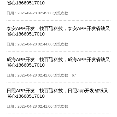
省心18660517010
日期：2025-04-28 02:45:00 浏览次数：
泰安APP开发，找百迅科技，泰安APP开发省钱又
省心18660517010
日期：2025-04-28 02:44:00 浏览次数：
威海APP开发，找百迅科技，威海APP开发省钱又
省心18660517010
日期：2025-04-28 02:42:00 浏览次数：67
日照APP开发，找百迅科技，日照app开发省钱又
省心18660517010
日期：2025-04-28 02:41:00 浏览次数：