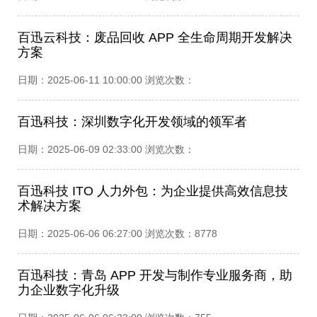
百迅云科技：废品回收 APP 全生命周期开发解决
方案
日期：2025-06-11 10:00:00 浏览次数：
百迅科技：深圳数字化开发领域的领军者​
日期：2025-06-09 02:33:00 浏览次数：
百迅科技 ITO 人力外包：为企业提供高效信息技
术解决方案​ ​
日期：2025-06-06 06:27:00 浏览次数：8778
百迅科技：青岛 APP 开发与制作专业服务商，助
力企业数字化升级