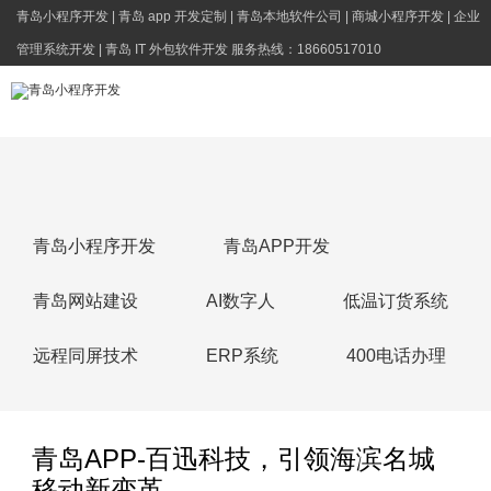
青岛小程序开发 | 青岛 app 开发定制 | 青岛本地软件公司 | 商城小程序开发 | 企业
管理系统开发 | 青岛 IT 外包软件开发 服务热线：18660517010
青岛小程序开发
青岛APP开发
青岛网站建设
AI数字人
低温订货系统
远程同屏技术
ERP系统
400电话办理
青岛APP-百迅科技，引领海滨名城
移动新变革​