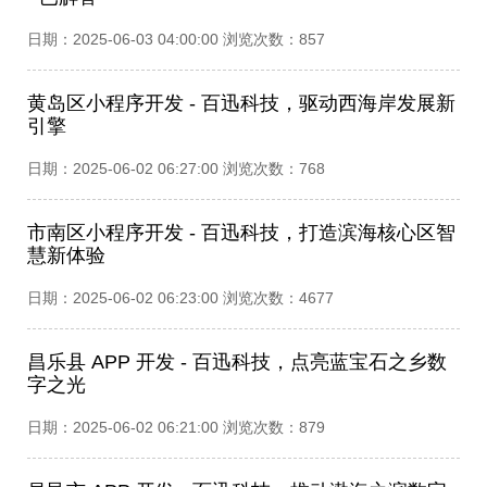
日期：2025-06-03 04:00:00 浏览次数：857
黄岛区小程序开发 - 百迅科技，驱动西海岸发展新
引擎​
日期：2025-06-02 06:27:00 浏览次数：768
市南区小程序开发 - 百迅科技，打造滨海核心区智
慧新体验​
日期：2025-06-02 06:23:00 浏览次数：4677
昌乐县 APP 开发 - 百迅科技，点亮蓝宝石之乡数
字之光​
日期：2025-06-02 06:21:00 浏览次数：879