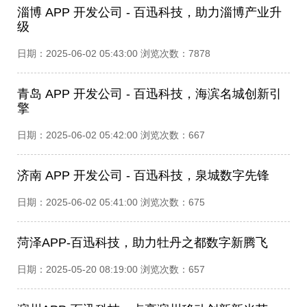
淄博 APP 开发公司 - 百迅科技，助力淄博产业升
级​
日期：2025-06-02 05:43:00 浏览次数：7878
青岛 APP 开发公司 - 百迅科技，海滨名城创新引
擎​
日期：2025-06-02 05:42:00 浏览次数：667
济南 APP 开发公司 - 百迅科技，泉城数字先锋​
日期：2025-06-02 05:41:00 浏览次数：675
菏泽APP-百迅科技，助力牡丹之都数字新腾飞​
日期：2025-05-20 08:19:00 浏览次数：657