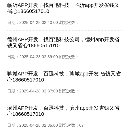
临沂APP开发，找百迅科技，临沂app开发省钱又
省心18660517010
日期：2025-04-28 02:40:00 浏览次数：
德州APP开发，找百迅科技公司，德州app开发省
钱又省心18660517010
日期：2025-04-28 02:39:00 浏览次数：
聊城APP开发，百迅科技，聊城app开发 省钱又省
心18660517010
日期：2025-04-28 02:37:00 浏览次数：
滨州APP开发，百迅科技，滨州app开发省钱又省
心18660517010
日期：2025-04-28 02:35:00 浏览次数：67