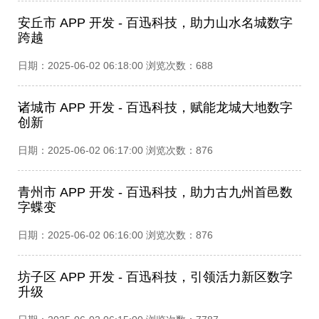
安丘市 APP 开发 - 百迅科技，助力山水名城数字
跨越​
日期：2025-06-02 06:18:00 浏览次数：688
诸城市 APP 开发 - 百迅科技，赋能龙城大地数字
创新
日期：2025-06-02 06:17:00 浏览次数：876
青州市 APP 开发 - 百迅科技，助力古九州首邑数
字蝶变​
日期：2025-06-02 06:16:00 浏览次数：876
坊子区 APP 开发 - 百迅科技，引领活力新区数字
升级​