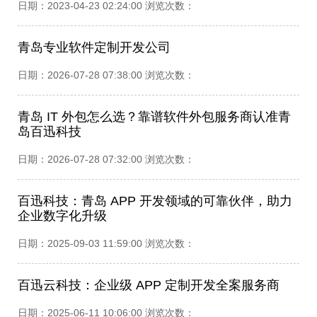
日期：2023-04-23 02:24:00 浏览次数：
青岛专业软件定制开发公司
日期：2026-07-28 07:38:00 浏览次数：
青岛 IT 外包怎么选？靠谱软件外包服务商认准青
岛百迅科技
日期：2026-07-28 07:32:00 浏览次数：
百迅科技：青岛 APP 开发领域的可靠伙伴，助力
企业数字化升级
日期：2025-09-03 11:59:00 浏览次数：
百迅云科技：企业级 APP 定制开发全案服务商
日期：2025-06-11 10:06:00 浏览次数：