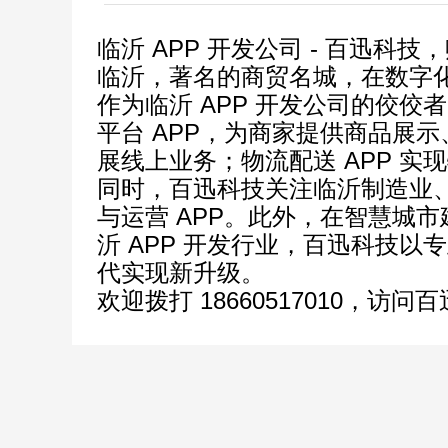
临沂 APP 开发公司 - 百迅科
临沂，著名的商贸名城，在数字
作为临沂 APP 开发公司的佼
平台 APP，为商家提供商品展
展线上业务；物流配送 APP 
同时，百迅科技关注临沂制造业
与运营 APP。此外，在智慧城市
沂 APP 开发行业，百迅科技
代实现新升级。
欢迎拨打 18660517010，访