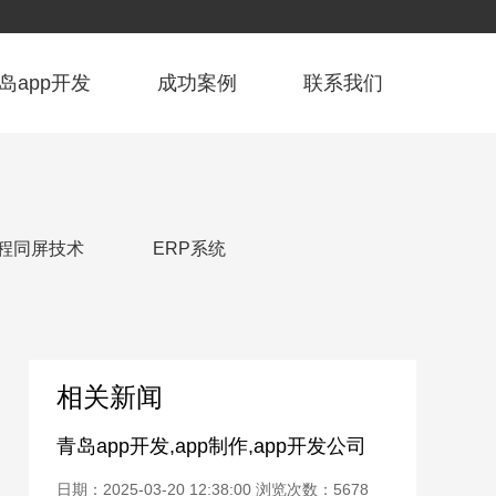
岛app开发
成功案例
联系我们
程同屏技术
ERP系统
相关新闻
青岛app开发,app制作,app开发公司
日期：2025-03-20 12:38:00 浏览次数：5678