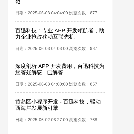
范​
日期：2025-06-03 04:04:00 浏览次数：877
百迅科技：专业 APP 开发领航者，助
力企业抢占移动互联先机​
日期：2025-06-03 04:03:00 浏览次数：987
深度剖析 APP 开发费用，百迅科技为
您答疑解惑​ - 已解答
日期：2025-06-03 04:00:00 浏览次数：857
黄岛区小程序开发 - 百迅科技，驱动
西海岸发展新引擎​
日期：2025-06-02 06:27:00 浏览次数：768