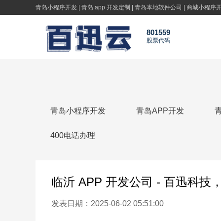
青岛小程序开发 | 青岛 app 开发定制 | 青岛本地软件公司 | 商城小程序开发
801559
股票代码
青岛百迅科技公司
青岛小程序开发_青岛app开发_青岛软件公司-百迅科技官网
青岛小程序开发
青岛APP开发
400电话办理
临沂 APP 开发公司 - 百迅科
发表日期：2025-06-02 05:51:00