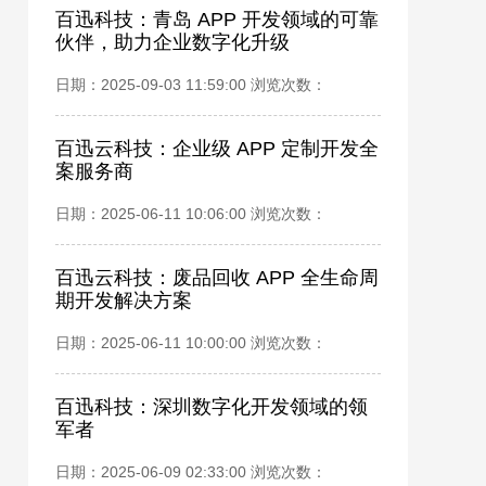
百迅科技：青岛 APP 开发领域的可靠
伙伴，助力企业数字化升级
日期：2025-09-03 11:59:00 浏览次数：
百迅云科技：企业级 APP 定制开发全
案服务商
日期：2025-06-11 10:06:00 浏览次数：
百迅云科技：废品回收 APP 全生命周
期开发解决方案
日期：2025-06-11 10:00:00 浏览次数：
百迅科技：深圳数字化开发领域的领
军者​
日期：2025-06-09 02:33:00 浏览次数：