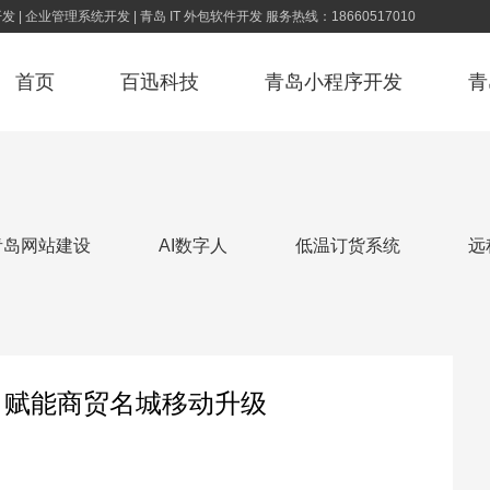
 | 企业管理系统开发 | 青岛 IT 外包软件开发 服务热线：18660517010
首页
百迅科技
青岛小程序开发
青
青岛app开发
青岛小程序开发
青岛网站建设
AI数字人
低温订货系统
远
青岛网站建设
青岛软件开发
技，赋能商贸名城移动升级​