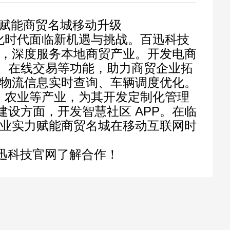
技，赋能商贸名城移动升级
化时代面临新机遇与挑战。百迅科技
佼者，深度服务本地商贸产业。开发电商
示、在线交易等功能，助力商贸企业拓
实现物流信息实时查询、车辆调度优化。
、农业等产业，为其开发定制化管理
建设方面，开发智慧社区 APP。在临
以专业实力赋能商贸名城在移动互联网时
问百迅科技官网了解合作！