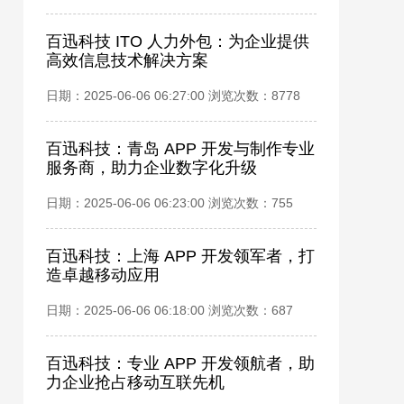
百迅科技 ITO 人力外包：为企业提供
高效信息技术解决方案​ ​
日期：2025-06-06 06:27:00 浏览次数：8778
百迅科技：青岛 APP 开发与制作专业
服务商，助力企业数字化升级
日期：2025-06-06 06:23:00 浏览次数：755
百迅科技：上海 APP 开发领军者，打
造卓越移动应用​
日期：2025-06-06 06:18:00 浏览次数：687
百迅科技：专业 APP 开发领航者，助
力企业抢占移动互联先机​