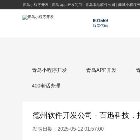
青岛小程序开发 | 青岛 app 开发定制 | 青岛本地软件公司 | 商城小程序开发
801559
股票代码
青岛百迅科技公司
青岛小程序开发_青岛app开发_青岛软件公司-百迅科技官网
青岛小程序开发
青岛APP开发
400电话办理
德州软件开发公司 - 百迅科技，
发表日期：2025-05-12 01:57:00