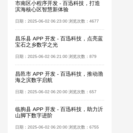
市南区小程序开发 - 百迅科技，打造
滨海核心区智慧新体验​
日期：2025-06-02 06:23:00 浏览次数：4677
昌乐县 APP 开发 - 百迅科技，点亮蓝
宝石之乡数字之光​
日期：2025-06-02 06:21:00 浏览次数：879
昌邑市 APP 开发 - 百迅科技，推动渤
海之滨数字启航​
日期：2025-06-02 06:20:00 浏览次数：657
临朐县 APP 开发 - 百迅科技，助力沂
山脚下数字进阶​
日期：2025-06-02 06:20:00 浏览次数：6755