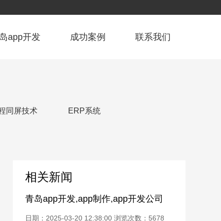
岛app开发
成功案例
联系我们
程同屏技术
ERP系统
相关新闻
青岛app开发,app制作,app开发公司
日期：2025-03-20 12:38:00 浏览次数：5678