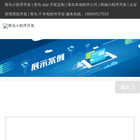
青岛小程序开发 | 青岛 app 开发定制 | 青岛本地软件公司 | 商城小程序开发 | 企业
管理系统开发 | 青岛 IT 外包软件开发 服务热线：18660517010
返回