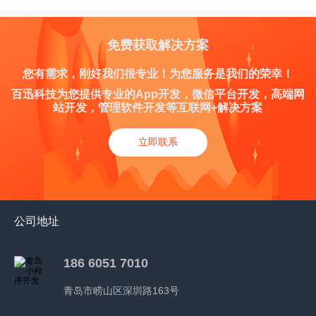
免费获取解决方案
您有需求，刚好我们很专业！为您服务是我们的荣幸！
百迅科技为您提供专业的App开发，微信平台开发，高端网
站开发，管理软件开发等互联网+解决方案
立即联系
公司地址
186 6051 7010
青岛市崂山区深圳路163号