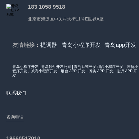
183 1058 9518
北京市海淀区中关村大街11号E世界A座
友情链接：
提词器
青岛小程序开发
青岛app开发
青岛小程序开发 | 青岛软件开发公司 | 青岛系统开发 烟台小程序开发、潍坊小
程序开发、威海小程序开发、烟台 APP 开发、潍坊 APP 开发、临沂 APP 开
发
联系我们
咨询电话
18660517010