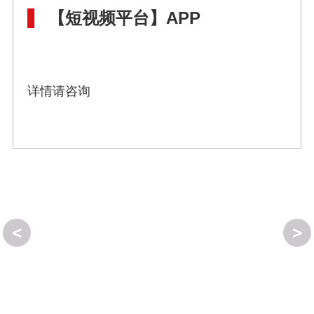
【短视频平台】APP
详情请咨询
<
>